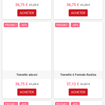
36,75 €
36,75 €
61,25 €
61,25 €
ACHETER
ACHETER
PROMO !
-40%
PROMO !
-40%
Travertin adouci
Travertin 4 Formats Rustica
36,75 €
37,12 €
61,25 €
61,87 €
ACHETER
ACHETER
PROMO !
-40%
PROMO !
-40%