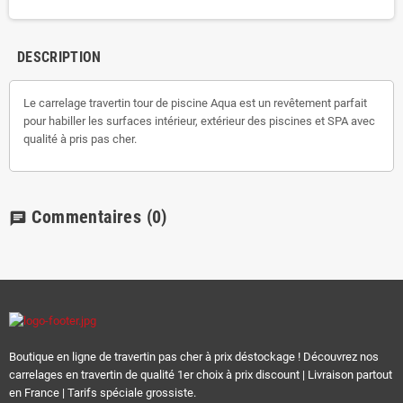
DESCRIPTION
Le carrelage travertin tour de piscine Aqua est un revêtement parfait
pour habiller les surfaces intérieur, extérieur des piscines et SPA avec
qualité à pris pas cher.
Commentaires
(0)
chat
Boutique en ligne de travertin pas cher à prix déstockage ! Découvrez nos
carrelages en travertin de qualité 1er choix à prix discount | Livraison partout
en France | Tarifs spéciale grossiste.