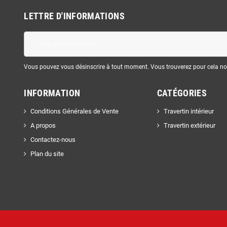
LETTRE D'INFORMATIONS
Vous pouvez vous désinscrire à tout moment. Vous trouverez pour cela nos 
INFORMATION
CATÉGORIES
Conditions Générales de Vente
Travertin intérieur
A propos
Travertin extérieur
Contactez-nous
Plan du site