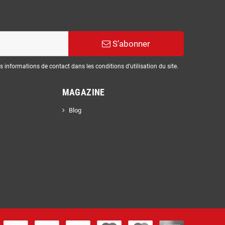
S’abonner
informations de contact dans les conditions d'utilisation du site.
MAGAZINE
Blog