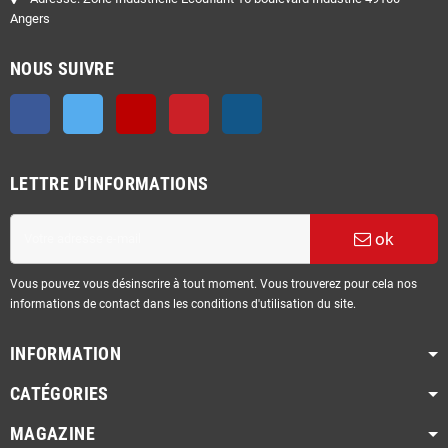
Angers
NOUS SUIVRE
Facebook
Twitter
YouTube
Pinterest
Instagram
LETTRE D'INFORMATIONS
ok
Vous pouvez vous désinscrire à tout moment. Vous trouverez pour cela nos
informations de contact dans les conditions d'utilisation du site.
INFORMATION
CATÉGORIES
MAGAZINE