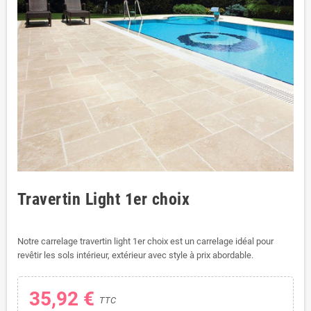
Travertin Light 1er choix
Notre carrelage travertin light 1er choix est un carrelage idéal pour
revêtir les sols intérieur, extérieur avec style à prix abordable.
35,92 €
TTC