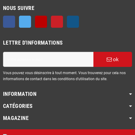
NOUS SUIVRE
Facebook
Twitter
YouTube
Pinterest
Instagram
LETTRE D'INFORMATIONS
ok
Vous pouvez vous désinscrire à tout moment. Vous trouverez pour cela nos
informations de contact dans les conditions d'utilisation du site.
INFORMATION
CATÉGORIES
MAGAZINE