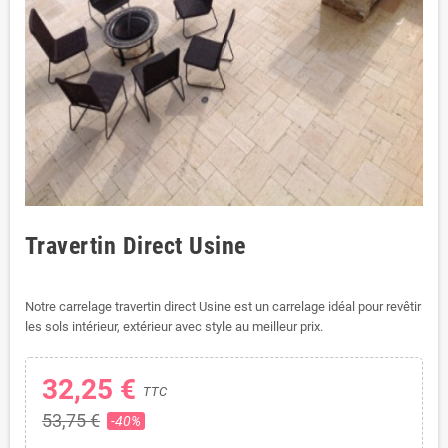
Travertin Direct Usine
Notre carrelage travertin direct Usine est un carrelage idéal pour revêtir
les sols intérieur, extérieur avec style au meilleur prix.
32,25 €
TTC
53,75 €
-40%