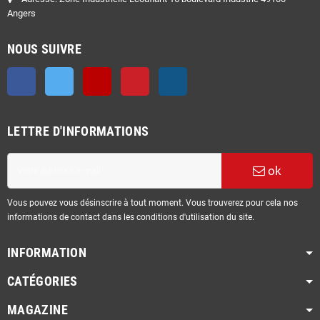
Angers
NOUS SUIVRE
Facebook
Twitter
YouTube
Pinterest
Instagram
LETTRE D'INFORMATIONS
ok
Vous pouvez vous désinscrire à tout moment. Vous trouverez pour cela nos
informations de contact dans les conditions d'utilisation du site.
INFORMATION
CATÉGORIES
MAGAZINE