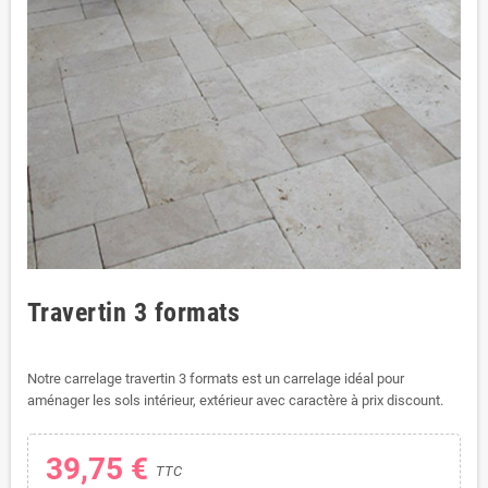
Travertin 3 formats
Notre carrelage travertin 3 formats est un carrelage idéal pour
aménager les sols intérieur, extérieur avec caractère à prix discount.
39,75 €
TTC