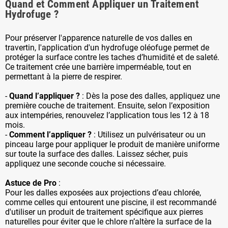
Quand et Comment Appliquer un Traitement
Hydrofuge ?
Pour préserver l'apparence naturelle de vos dalles en
travertin, l'application d'un hydrofuge oléofuge permet de
protéger la surface contre les taches d’humidité et de saleté.
Ce traitement crée une barrière imperméable, tout en
permettant à la pierre de respirer.
-
Quand l’appliquer ?
: Dès la pose des dalles, appliquez une
première couche de traitement. Ensuite, selon l’exposition
aux intempéries, renouvelez l’application tous les 12 à 18
mois.
-
Comment l’appliquer ?
: Utilisez un pulvérisateur ou un
pinceau large pour appliquer le produit de manière uniforme
sur toute la surface des dalles. Laissez sécher, puis
appliquez une seconde couche si nécessaire.
Astuce de Pro
:
Pour les dalles exposées aux projections d’eau chlorée,
comme celles qui entourent une piscine, il est recommandé
d'utiliser un produit de traitement spécifique aux pierres
naturelles pour éviter que le chlore n’altère la surface de la