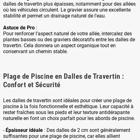
dalles de travertin plus épaisses, notamment pour des allées
où les véhicules circulent. Le gravier assure une excellente
stabilité et permet un drainage naturel de l'eau.
Astuce de Pro
:
Pour renforcer l’aspect naturel de votre allée, intercalez des
plantes basses ou des graviers décoratifs entre les dalles de
travertin. Cela donnera un aspect organique tout en
conservant un chemin stable.
Plage de Piscine en Dalles de Travertin :
Confort et Sécurité
Les dalles de travertin sont idéales pour créer une plage de
piscine à la fois fonctionnelle et esthétique. Leur capacité à
rester fraîches sous les pieds et leur texture antidérapante
naturelle en font un choix parfait pour les abords de piscine.
-
Épaisseur idéale
: Des dalles de 2 cm sont généralement
suffisantes pour une plage de piscine, car elles allient