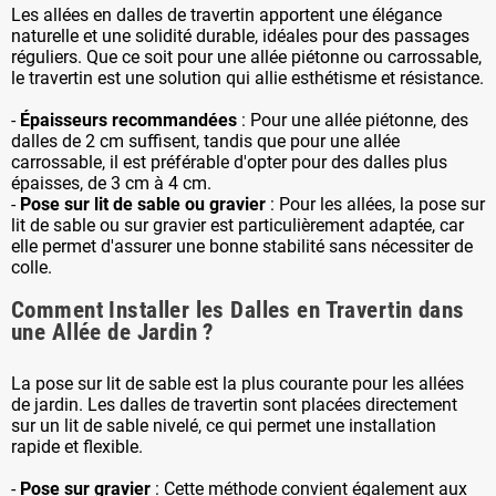
Les allées en dalles de travertin apportent une élégance
naturelle et une solidité durable, idéales pour des passages
réguliers. Que ce soit pour une allée piétonne ou carrossable,
le travertin est une solution qui allie esthétisme et résistance.
-
Épaisseurs recommandées
: Pour une allée piétonne, des
dalles de 2 cm suffisent, tandis que pour une allée
carrossable, il est préférable d'opter pour des dalles plus
épaisses, de 3 cm à 4 cm.
-
Pose sur lit de sable ou gravier
: Pour les allées, la pose sur
lit de sable ou sur gravier est particulièrement adaptée, car
elle permet d'assurer une bonne stabilité sans nécessiter de
colle.
Comment Installer les Dalles en Travertin dans
une Allée de Jardin ?
La pose sur lit de sable est la plus courante pour les allées
de jardin. Les dalles de travertin sont placées directement
sur un lit de sable nivelé, ce qui permet une installation
rapide et flexible.
-
Pose sur gravier
: Cette méthode convient également aux