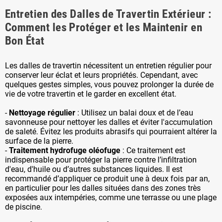
Entretien des Dalles de Travertin Extérieur :
Comment les Protéger et les Maintenir en
Bon État
Les dalles de travertin nécessitent un entretien régulier pour
conserver leur éclat et leurs propriétés. Cependant, avec
quelques gestes simples, vous pouvez prolonger la durée de
vie de votre travertin et le garder en excellent état.
-
Nettoyage régulier
: Utilisez un balai doux et de l’eau
savonneuse pour nettoyer les dalles et éviter l'accumulation
de saleté. Évitez les produits abrasifs qui pourraient altérer la
surface de la pierre.
-
Traitement hydrofuge oléofuge
: Ce traitement est
indispensable pour protéger la pierre contre l’infiltration
d'eau, d'huile ou d’autres substances liquides. Il est
recommandé d’appliquer ce produit une à deux fois par an,
en particulier pour les dalles situées dans des zones très
exposées aux intempéries, comme une terrasse ou une plage
de piscine.