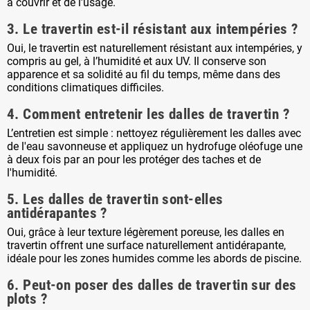
à couvrir et de l’usage.
3. Le travertin est-il résistant aux intempéries ?
Oui, le travertin est naturellement résistant aux intempéries, y
compris au gel, à l’humidité et aux UV. Il conserve son
apparence et sa solidité au fil du temps, même dans des
conditions climatiques difficiles.
4. Comment entretenir les dalles de travertin ?
L’entretien est simple : nettoyez régulièrement les dalles avec
de l'eau savonneuse et appliquez un hydrofuge oléofuge une
à deux fois par an pour les protéger des taches et de
l'humidité.
5. Les dalles de travertin sont-elles
antidérapantes ?
Oui, grâce à leur texture légèrement poreuse, les dalles en
travertin offrent une surface naturellement antidérapante,
idéale pour les zones humides comme les abords de piscine.
6. Peut-on poser des dalles de travertin sur des
plots ?