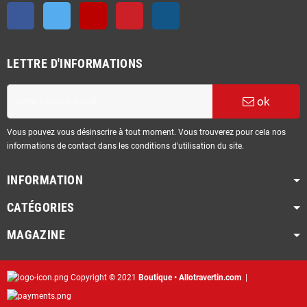
Facebook
Twitter
YouTube
Pinterest
Instagram
LETTRE D'INFORMATIONS
ok
Vous pouvez vous désinscrire à tout moment. Vous trouverez pour cela nos
informations de contact dans les conditions d'utilisation du site.
INFORMATION
CATÉGORIES
MAGAZINE
Copyright © 2021
Boutique • Allotravertin.com
|