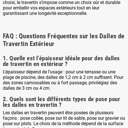
choisi, le travertin s’impose comme un choix sûr et durable
pour embellir vos espaces extérieurs tout en leur
garantissant une longévité exceptionnelle.
FAQ : Questions Fréquentes sur les Dalles de
Travertin Extérieur
1. Quelle est l’épaisseur idéale pour des dalles
de travertin en extérieur ?
L’épaisseur dépend de l’usage : pour une terrasse ou une
plage de piscine, des dalles de 1,2 cm à 2 cm suffisent. Pour
des zones carrossables ou à fort passage, privilégiez des
dalles de 3 cm ou 4 cm.
2. Quels sont les différents types de pose pour
les dalles en travertin ?
Les dalles en travertin peuvent être posées de plusieurs
façons : pose collée, pose sur lit de sable, pose sur gravier ou
pose sur plots. Le choix de la méthode dépend de la surface