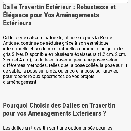
Dalle Travertin Extérieur : Robustesse et
Élégance pour Vos Aménagements
Extérieurs
Cette pierre calcaire naturelle, utilisée depuis la Rome
Antique, continue de séduire grâce à son esthétique
intemporelle et ses teintes naturelles comme le beige ou le
gris Silver. Disponible en plusieurs épaisseurs (1,2 cm, 2 cm,
3 cm et 4 cm), la dalle en travertin peut être posée selon
différentes méthodes, telles que la pose collée, la pose sur lit
de sable, la pose sur plots, ou encore la pose sur gravier,
pour répondre aux spécificités de vos projets
d’aménagement.
Pourquoi Choisir des Dalles en Travertin
pour vos Aménagements Extérieurs ?
Les dalles en travertin sont une option prisée pour les