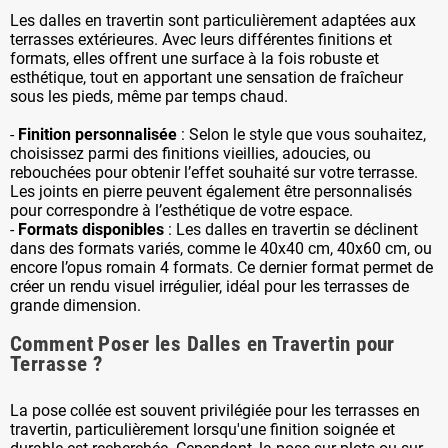
Les dalles en travertin sont particulièrement adaptées aux
terrasses extérieures. Avec leurs différentes finitions et
formats, elles offrent une surface à la fois robuste et
esthétique, tout en apportant une sensation de fraîcheur
sous les pieds, même par temps chaud.
-
Finition personnalisée
: Selon le style que vous souhaitez,
choisissez parmi des finitions vieillies, adoucies, ou
rebouchées pour obtenir l’effet souhaité sur votre terrasse.
Les joints en pierre peuvent également être personnalisés
pour correspondre à l’esthétique de votre espace.
-
Formats disponibles
: Les dalles en travertin se déclinent
dans des formats variés, comme le 40x40 cm, 40x60 cm, ou
encore l’opus romain 4 formats. Ce dernier format permet de
créer un rendu visuel irrégulier, idéal pour les terrasses de
grande dimension.
Comment Poser les Dalles en Travertin pour
Terrasse ?
La pose collée est souvent privilégiée pour les terrasses en
travertin, particulièrement lorsqu'une finition soignée et