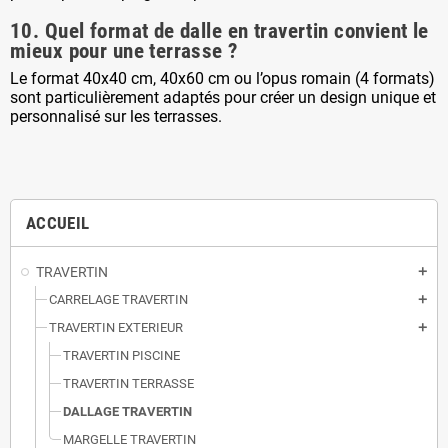
10. Quel format de dalle en travertin convient le
mieux pour une terrasse ?
Le format 40x40 cm, 40x60 cm ou l’opus romain (4 formats)
sont particulièrement adaptés pour créer un design unique et
personnalisé sur les terrasses.
ACCUEIL
TRAVERTIN
add
CARRELAGE TRAVERTIN
add
TRAVERTIN EXTERIEUR
add
TRAVERTIN PISCINE
TRAVERTIN TERRASSE
DALLAGE TRAVERTIN
MARGELLE TRAVERTIN