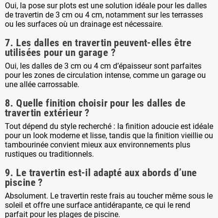
Oui, la pose sur plots est une solution idéale pour les dalles
de travertin de 3 cm ou 4 cm, notamment sur les terrasses
ou les surfaces où un drainage est nécessaire.
7. Les dalles en travertin peuvent-elles être
utilisées pour un garage ?
Oui, les dalles de 3 cm ou 4 cm d’épaisseur sont parfaites
pour les zones de circulation intense, comme un garage ou
une allée carrossable.
8. Quelle finition choisir pour les dalles de
travertin extérieur ?
Tout dépend du style recherché : la finition adoucie est idéale
pour un look moderne et lisse, tandis que la finition vieillie ou
tambourinée convient mieux aux environnements plus
rustiques ou traditionnels.
9. Le travertin est-il adapté aux abords d’une
piscine ?
Absolument. Le travertin reste frais au toucher même sous le
soleil et offre une surface antidérapante, ce qui le rend
parfait pour les plages de piscine.