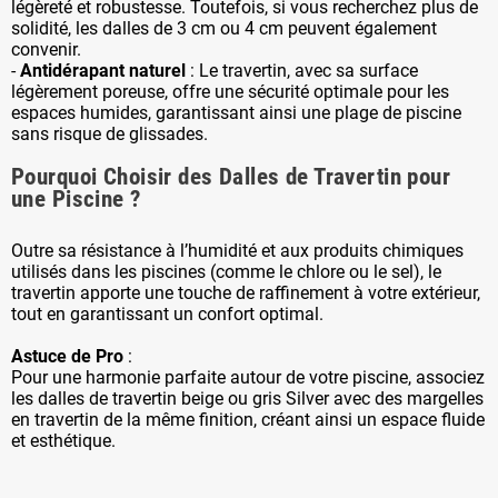
légèreté et robustesse. Toutefois, si vous recherchez plus de
solidité, les dalles de 3 cm ou 4 cm peuvent également
convenir.
-
Antidérapant naturel
: Le travertin, avec sa surface
légèrement poreuse, offre une sécurité optimale pour les
espaces humides, garantissant ainsi une plage de piscine
sans risque de glissades.
Pourquoi Choisir des Dalles de Travertin pour
une Piscine ?
Outre sa résistance à l’humidité et aux produits chimiques
utilisés dans les piscines (comme le chlore ou le sel), le
travertin apporte une touche de raffinement à votre extérieur,
tout en garantissant un confort optimal.
Astuce de Pro
:
Pour une harmonie parfaite autour de votre piscine, associez
les dalles de travertin beige ou gris Silver avec des margelles
en travertin de la même finition, créant ainsi un espace fluide
et esthétique.