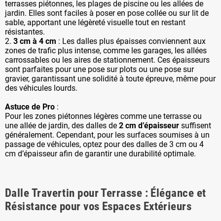
terrasses piétonnes, les plages de piscine ou les allées de
jardin. Elles sont faciles à poser en pose collée ou sur lit de
sable, apportant une légèreté visuelle tout en restant
résistantes.
2.
3 cm à 4 cm
: Les dalles plus épaisses conviennent aux
zones de trafic plus intense, comme les garages, les allées
carrossables ou les aires de stationnement. Ces épaisseurs
sont parfaites pour une pose sur plots ou une pose sur
gravier, garantissant une solidité à toute épreuve, même pour
des véhicules lourds.
Astuce de Pro
:
Pour les zones piétonnes légères comme une terrasse ou
une allée de jardin, des dalles de
2 cm d’épaisseur
suffisent
généralement. Cependant, pour les surfaces soumises à un
passage de véhicules, optez pour des dalles de 3 cm ou 4
cm d’épaisseur afin de garantir une durabilité optimale.
Dalle Travertin pour Terrasse : Élégance et
Résistance pour vos Espaces Extérieurs