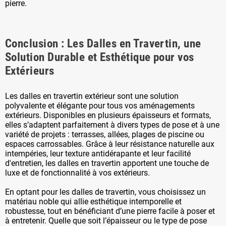
pierre.
Conclusion : Les Dalles en Travertin, une
Solution Durable et Esthétique pour vos
Extérieurs
Les dalles en travertin extérieur sont une solution
polyvalente et élégante pour tous vos aménagements
extérieurs. Disponibles en plusieurs épaisseurs et formats,
elles s’adaptent parfaitement à divers types de pose et à une
variété de projets : terrasses, allées, plages de piscine ou
espaces carrossables. Grâce à leur résistance naturelle aux
intempéries, leur texture antidérapante et leur facilité
d'entretien, les dalles en travertin apportent une touche de
luxe et de fonctionnalité à vos extérieurs.
En optant pour les dalles de travertin, vous choisissez un
matériau noble qui allie esthétique intemporelle et
robustesse, tout en bénéficiant d’une pierre facile à poser et
à entretenir. Quelle que soit l’épaisseur ou le type de pose