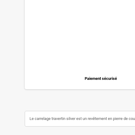
Paiement sécurisé
Le carrelage travertin silver est un revêtement en pierre de coul