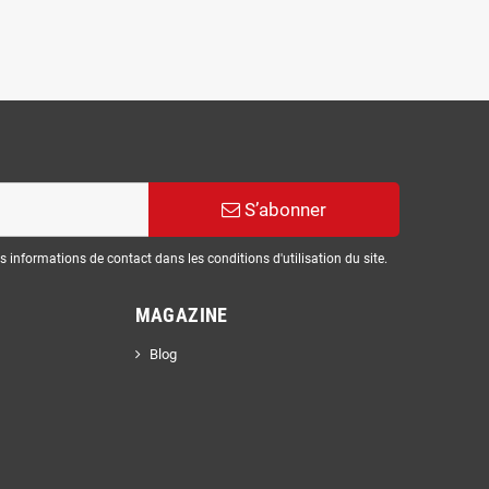
S’abonner
informations de contact dans les conditions d'utilisation du site.
MAGAZINE
Blog