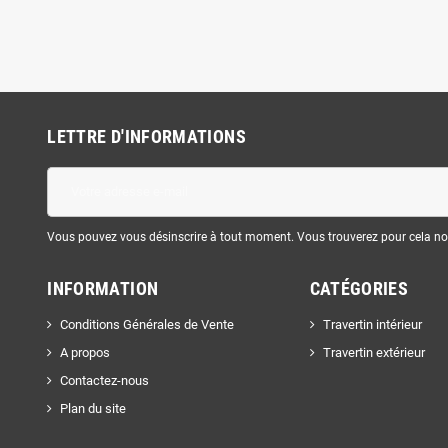
LETTRE D'INFORMATIONS
Vous pouvez vous désinscrire à tout moment. Vous trouverez pour cela nos 
INFORMATION
CATÉGORIES
Conditions Générales de Vente
Travertin intérieur
A propos
Travertin extérieur
Contactez-nous
Plan du site