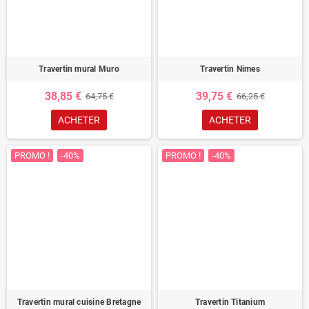
Travertin mural Muro
Travertin Nimes
38,85 €
39,75 €
64,75 €
66,25 €
ACHETER
ACHETER
PROMO !
-40%
PROMO !
-40%
Travertin mural cuisine Bretagne
Travertin Titanium