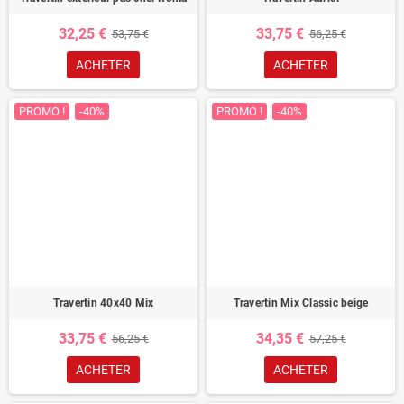
32,25 €
33,75 €
53,75 €
56,25 €
ACHETER
ACHETER
PROMO !
-40%
PROMO !
-40%
Travertin 40x40 Mix
Travertin Mix Classic beige
33,75 €
34,35 €
56,25 €
57,25 €
ACHETER
ACHETER