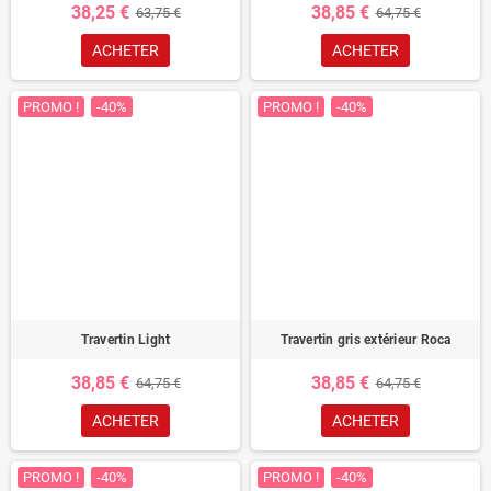
38,25 €
38,85 €
63,75 €
64,75 €
ACHETER
ACHETER
PROMO !
-40%
PROMO !
-40%
Travertin Light
Travertin gris extérieur Roca
38,85 €
38,85 €
64,75 €
64,75 €
ACHETER
ACHETER
PROMO !
-40%
PROMO !
-40%