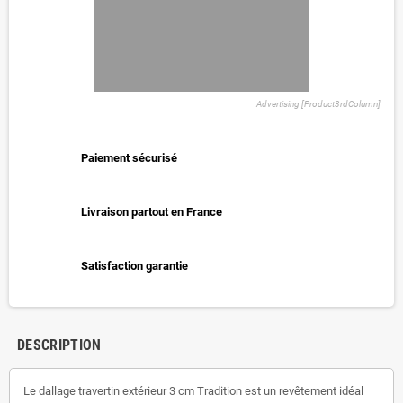
Advertising [Product3rdColumn]
Paiement sécurisé
Livraison partout en France
Satisfaction garantie
DESCRIPTION
Le dallage travertin extérieur 3 cm Tradition est un revêtement idéal