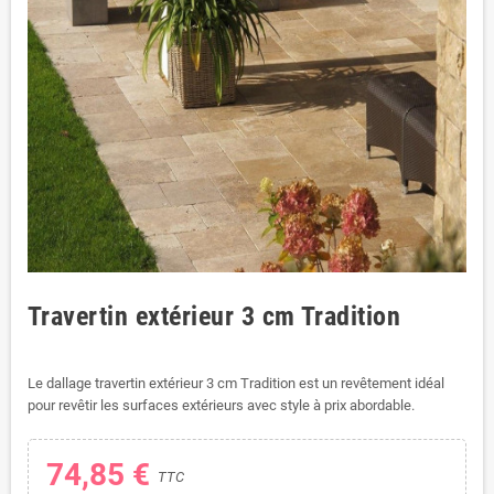
Travertin extérieur 3 cm Tradition
Le dallage travertin extérieur 3 cm Tradition est un revêtement idéal
pour revêtir les surfaces extérieurs avec style à prix abordable.
74,85 €
TTC