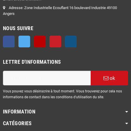
Adresse: Zone Industrielle Ecouflant 16 boulevard Industrie 49100
Angers
NOUS SUIVRE
Facebook
Twitter
YouTube
Pinterest
Instagram
LETTRE D'INFORMATIONS
ok
Vous pouvez vous désinscrire à tout moment. Vous trouverez pour cela nos
informations de contact dans les conditions d'utilisation du site.
INFORMATION
CATÉGORIES