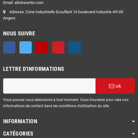
Email: allotravertin.com
Adresse: Zone Industrielle Ecouflant 16 boulevard Industrie 49100
Angers
NOUS SUIVRE
Facebook
Twitter
YouTube
Pinterest
Instagram
LETTRE D'INFORMATIONS
ok
Vous pouvez vous désinscrire à tout moment. Vous trouverez pour cela nos
informations de contact dans les conditions d'utilisation du site.
INFORMATION
CATÉGORIES