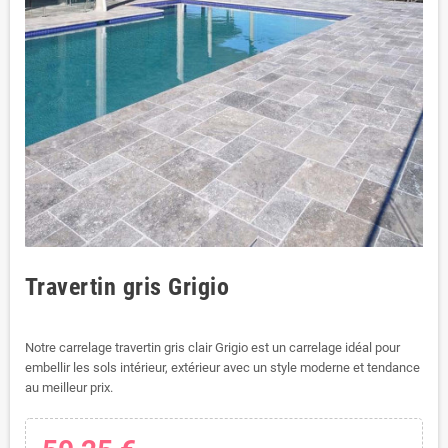
Travertin gris Grigio
Notre carrelage travertin gris clair Grigio est un carrelage idéal pour
embellir les sols intérieur, extérieur avec un style moderne et tendance
au meilleur prix.