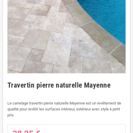
Travertin pierre naturelle Mayenne
Le carrelage travertin pierre naturelle Mayenne est un revêtement de
qualité pour revêtir les surfaces intérieur, extérieur avec style à petit
prix.