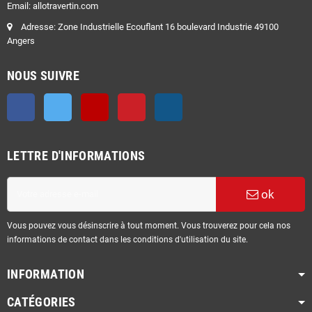
Email: allotravertin.com
Adresse: Zone Industrielle Ecouflant 16 boulevard Industrie 49100
Angers
NOUS SUIVRE
Facebook
Twitter
YouTube
Pinterest
Instagram
LETTRE D'INFORMATIONS
ok
Vous pouvez vous désinscrire à tout moment. Vous trouverez pour cela nos
informations de contact dans les conditions d'utilisation du site.
INFORMATION
CATÉGORIES