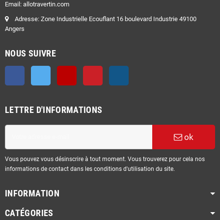
Email: allotravertin.com
Adresse: Zone Industrielle Ecouflant 16 boulevard Industrie 49100
Angers
NOUS SUIVRE
Facebook
Twitter
YouTube
Pinterest
Instagram
LETTRE D'INFORMATIONS
ok
Vous pouvez vous désinscrire à tout moment. Vous trouverez pour cela nos
informations de contact dans les conditions d'utilisation du site.
INFORMATION
CATÉGORIES