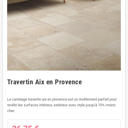
Travertin Aix en Provence
Le carrelage travertin aix en provence est un revêtement parfait pour
revêtir les surfaces intérieur, extérieur avec style jusqu'à 70% moins
cher.