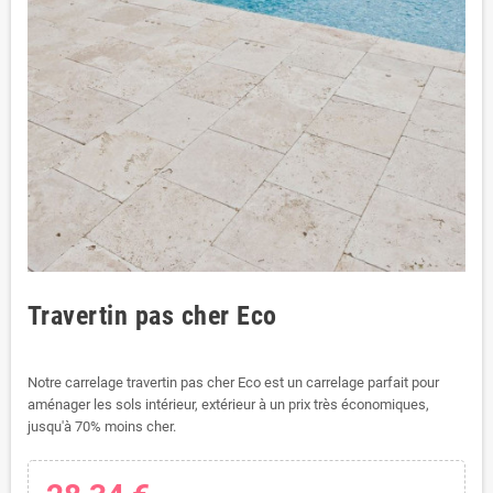
Travertin pas cher Eco
Notre carrelage travertin pas cher Eco est un carrelage parfait pour
aménager les sols intérieur, extérieur à un prix très économiques,
jusqu'à 70% moins cher.