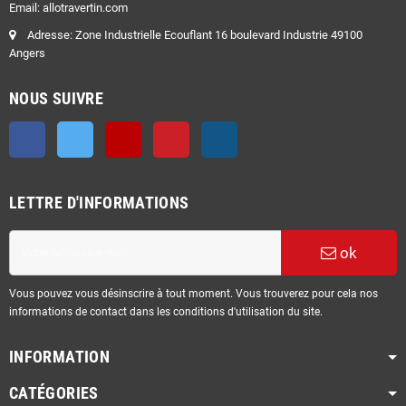
Email: allotravertin.com
Adresse: Zone Industrielle Ecouflant 16 boulevard Industrie 49100
Angers
NOUS SUIVRE
Facebook
Twitter
YouTube
Pinterest
Instagram
LETTRE D'INFORMATIONS
ok
Vous pouvez vous désinscrire à tout moment. Vous trouverez pour cela nos
informations de contact dans les conditions d'utilisation du site.
INFORMATION
CATÉGORIES