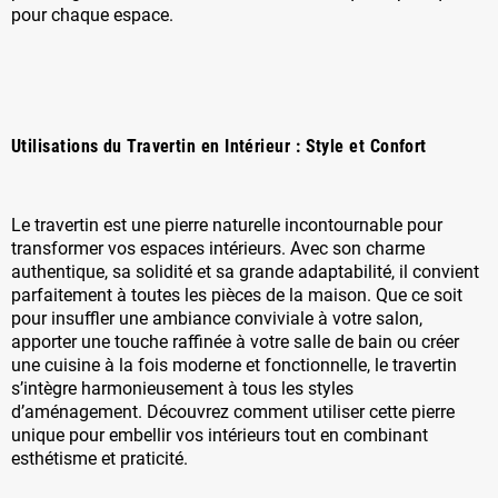
pour chaque espace.
Utilisations du Travertin en Intérieur : Style et Confort
Le travertin est une pierre naturelle incontournable pour
transformer vos espaces intérieurs. Avec son charme
authentique, sa solidité et sa grande adaptabilité, il convient
parfaitement à toutes les pièces de la maison. Que ce soit
pour insuffler une ambiance conviviale à votre salon,
apporter une touche raffinée à votre salle de bain ou créer
une cuisine à la fois moderne et fonctionnelle, le travertin
s’intègre harmonieusement à tous les styles
d’aménagement. Découvrez comment utiliser cette pierre
unique pour embellir vos intérieurs tout en combinant
esthétisme et praticité.