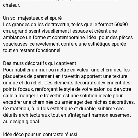
chaleur.
Un sol majestueux et épuré
Les grandes dalles de travertin, telles que le format 60x90
cm, agrandissent visuellement l’espace et créent une
ambiance uniforme et contemporaine. Idéal pour des pièces
spacieuses, ce revêtement confère une esthétique épurée
tout en restant fonctionnel.
Des murs décoratifs qui captivent
Pour habiller un mur ou mettre en valeur une cheminée, les
plaquettes de parement en travertin apportent une texture
unique et du relief. Ces éléments décoratifs deviennent des
points focaux, renforçant le style de votre salon ou de votre
salle à manger. Le travertin est une solution idéale pour
encadrer une cheminée ou aménager des niches décoratives.
Ce matériau, à la fois esthétique et durable, sublime ces
détails architecturaux tout en s’intégrant harmonieusement
au design global.
Idée déco pour un contraste réussi