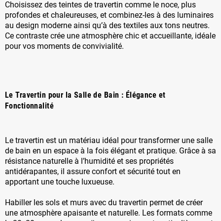
Choisissez des teintes de travertin comme le noce, plus
profondes et chaleureuses, et combinez-les à des luminaires
au design moderne ainsi qu’à des textiles aux tons neutres.
Ce contraste crée une atmosphère chic et accueillante, idéale
pour vos moments de convivialité.
Le Travertin pour la Salle de Bain : Élégance et
Fonctionnalité
Le travertin est un matériau idéal pour transformer une salle
de bain en un espace à la fois élégant et pratique. Grâce à sa
résistance naturelle à l’humidité et ses propriétés
antidérapantes, il assure confort et sécurité tout en
apportant une touche luxueuse.
Habiller les sols et murs avec du travertin permet de créer
une atmosphère apaisante et naturelle. Les formats comme