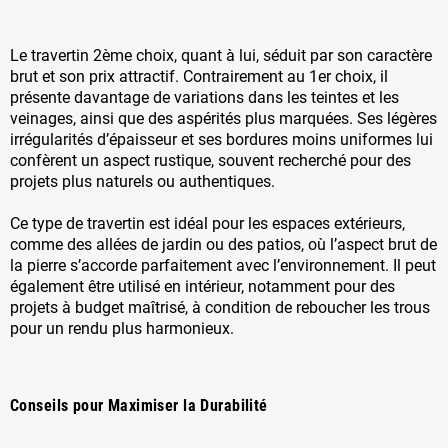
Le travertin 2ème choix, quant à lui, séduit par son caractère
brut et son prix attractif. Contrairement au 1er choix, il
présente davantage de variations dans les teintes et les
veinages, ainsi que des aspérités plus marquées. Ses légères
irrégularités d’épaisseur et ses bordures moins uniformes lui
confèrent un aspect rustique, souvent recherché pour des
projets plus naturels ou authentiques.
Ce type de travertin est idéal pour les espaces extérieurs,
comme des allées de jardin ou des patios, où l’aspect brut de
la pierre s’accorde parfaitement avec l’environnement. Il peut
également être utilisé en intérieur, notamment pour des
projets à budget maîtrisé, à condition de reboucher les trous
pour un rendu plus harmonieux.
Conseils pour Maximiser la Durabilité