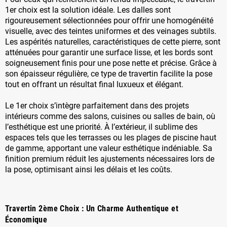
1er choix est la solution idéale. Les dalles sont
rigoureusement sélectionnées pour offrir une homogénéité
visuelle, avec des teintes uniformes et des veinages subtils.
Les aspérités naturelles, caractéristiques de cette pierre, sont
atténuées pour garantir une surface lisse, et les bords sont
soigneusement finis pour une pose nette et précise. Grâce à
son épaisseur régulière, ce type de travertin facilite la pose
tout en offrant un résultat final luxueux et élégant.
Le 1er choix s’intègre parfaitement dans des projets
intérieurs comme des salons, cuisines ou salles de bain, où
l’esthétique est une priorité. À l’extérieur, il sublime des
espaces tels que les terrasses ou les plages de piscine haut
de gamme, apportant une valeur esthétique indéniable. Sa
finition premium réduit les ajustements nécessaires lors de
la pose, optimisant ainsi les délais et les coûts.
Travertin 2ème Choix : Un Charme Authentique et
Économique