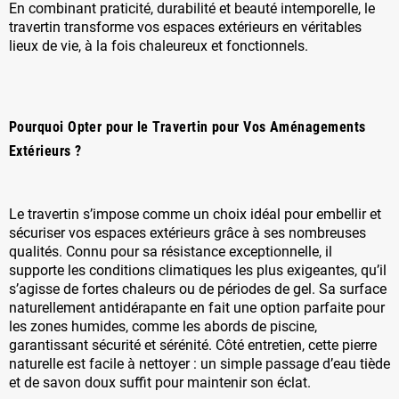
En combinant praticité, durabilité et beauté intemporelle, le
travertin transforme vos espaces extérieurs en véritables
lieux de vie, à la fois chaleureux et fonctionnels.
Pourquoi Opter pour le Travertin pour Vos Aménagements
Extérieurs ?
Le travertin s’impose comme un choix idéal pour embellir et
sécuriser vos espaces extérieurs grâce à ses nombreuses
qualités. Connu pour sa résistance exceptionnelle, il
supporte les conditions climatiques les plus exigeantes, qu’il
s’agisse de fortes chaleurs ou de périodes de gel. Sa surface
naturellement antidérapante en fait une option parfaite pour
les zones humides, comme les abords de piscine,
garantissant sécurité et sérénité. Côté entretien, cette pierre
naturelle est facile à nettoyer : un simple passage d’eau tiède
et de savon doux suffit pour maintenir son éclat.