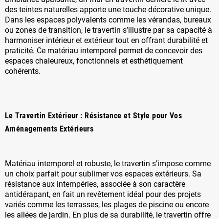
des teintes naturelles apporte une touche décorative unique.
Dans les espaces polyvalents comme les vérandas, bureaux
ou zones de transition, le travertin s’illustre par sa capacité à
harmoniser intérieur et extérieur tout en offrant durabilité et
praticité. Ce matériau intemporel permet de concevoir des
espaces chaleureux, fonctionnels et esthétiquement
cohérents.
Le Travertin Extérieur : Résistance et Style pour Vos
Aménagements Extérieurs
Matériau intemporel et robuste, le travertin s’impose comme
un choix parfait pour sublimer vos espaces extérieurs. Sa
résistance aux intempéries, associée à son caractère
antidérapant, en fait un revêtement idéal pour des projets
variés comme les terrasses, les plages de piscine ou encore
les allées de jardin. En plus de sa durabilité, le travertin offre