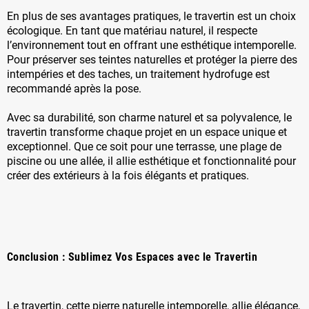
En plus de ses avantages pratiques, le travertin est un choix
écologique. En tant que matériau naturel, il respecte
l’environnement tout en offrant une esthétique intemporelle.
Pour préserver ses teintes naturelles et protéger la pierre des
intempéries et des taches, un traitement hydrofuge est
recommandé après la pose.
Avec sa durabilité, son charme naturel et sa polyvalence, le
travertin transforme chaque projet en un espace unique et
exceptionnel. Que ce soit pour une terrasse, une plage de
piscine ou une allée, il allie esthétique et fonctionnalité pour
créer des extérieurs à la fois élégants et pratiques.
Conclusion : Sublimez Vos Espaces avec le Travertin
Le travertin, cette pierre naturelle intemporelle, allie élégance,