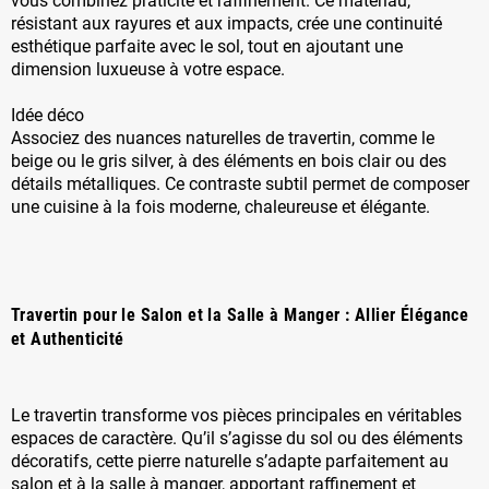
vous combinez praticité et raffinement. Ce matériau,
résistant aux rayures et aux impacts, crée une continuité
esthétique parfaite avec le sol, tout en ajoutant une
dimension luxueuse à votre espace.
Idée déco
Associez des nuances naturelles de travertin, comme le
beige ou le gris silver, à des éléments en bois clair ou des
détails métalliques. Ce contraste subtil permet de composer
une cuisine à la fois moderne, chaleureuse et élégante.
Travertin pour le Salon et la Salle à Manger : Allier Élégance
et Authenticité
Le travertin transforme vos pièces principales en véritables
espaces de caractère. Qu’il s’agisse du sol ou des éléments
décoratifs, cette pierre naturelle s’adapte parfaitement au
salon et à la salle à manger, apportant raffinement et