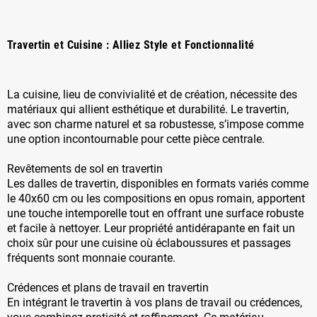
Travertin et Cuisine : Alliez Style et Fonctionnalité
La cuisine, lieu de convivialité et de création, nécessite des
matériaux qui allient esthétique et durabilité. Le travertin,
avec son charme naturel et sa robustesse, s’impose comme
une option incontournable pour cette pièce centrale.
Revêtements de sol en travertin
Les dalles de travertin, disponibles en formats variés comme
le 40x60 cm ou les compositions en opus romain, apportent
une touche intemporelle tout en offrant une surface robuste
et facile à nettoyer. Leur propriété antidérapante en fait un
choix sûr pour une cuisine où éclaboussures et passages
fréquents sont monnaie courante.
Crédences et plans de travail en travertin
En intégrant le travertin à vos plans de travail ou crédences,