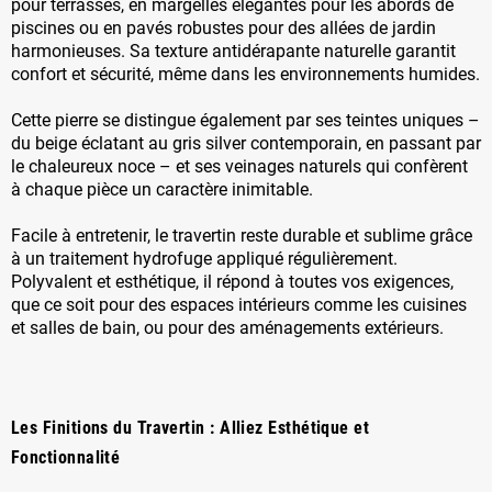
pour terrasses, en margelles élégantes pour les abords de
piscines ou en pavés robustes pour des allées de jardin
harmonieuses. Sa texture antidérapante naturelle garantit
confort et sécurité, même dans les environnements humides.
Cette pierre se distingue également par ses teintes uniques –
du beige éclatant au gris silver contemporain, en passant par
le chaleureux noce – et ses veinages naturels qui confèrent
à chaque pièce un caractère inimitable.
Facile à entretenir, le travertin reste durable et sublime grâce
à un traitement hydrofuge appliqué régulièrement.
Polyvalent et esthétique, il répond à toutes vos exigences,
que ce soit pour des espaces intérieurs comme les cuisines
et salles de bain, ou pour des aménagements extérieurs.
Les Finitions du Travertin : Alliez Esthétique et
Fonctionnalité