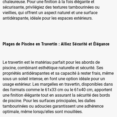
chaleureuse. Pour une finition à la fois élégante et
sécurisante, privilégiez des textures tambourinées ou
vieillies, qui offrent un aspect naturel et une surface
antidérapante, idéale pour les espaces extérieurs.
Plages de Piscine en Travertin : Alliez Sécurité et Élégance
Le travertin est le matériau parfait pour les abords de
piscine, combinant esthétique naturelle et sécurité. Ses
propriétés antidérapantes et sa capacité à rester frais, même
sous un soleil intense, en font une option idéale pour un
usage extérieur. Les margelles en travertin, disponibles dans
des formats comme le 61x33 cm ou le 61x40 cm, apportent
une finition élégante tout en assurant la sécurité des bords
de piscine. Pour les surfaces principales, les dalles
tambourinées ou adoucies garantissent une adhérence
optimale, même lorsqu’elles sont mouillées.