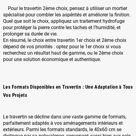
Pour le travertin 2ème choix, pensez à utiliser un mortier
spécialisé pour combler les aspérités et améliorer la finition.
Quel que soit le choix, appliquez un traitement hydrofuge
pour protéger la pierre contre les taches et l’humidité, et
prolonger sa durée de vie.
En résumé, le choix entre travertin 1er choix et 2ème choix
dépend de vos priorités : optez pour le 1er choix si vous
recherchez un résultat haut de gamme, ou le 2ème choix
pour une solution économique et authentique.
Les Formats Disponibles en Travertin : Une Adaptation à Tous
Vos Projets
Le travertin se décline dans une vaste gamme de formats,
parfaitement adaptés à vos aménagements intérieurs et
extérieurs. Parmi les formats standards, le 40x60 cm se
distingue par sa polyvalence, convenant aussi bien aux sols