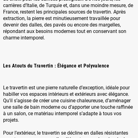
carrières d’Italie, de Turquie et, dans une moindre mesure, de
France, restent les principales sources de travertin. Après
extraction, la pierre est minutieusement travaillée pour
devenir des dalles, des pavés ou encore des margelles,
répondant aux besoins modernes tout en conservant son
charme intemporel.
Les Atouts du Travertin : Élégance et Polyvalence
Le travertin est une pierre naturelle d’exception, idéale pour
habiller vos espaces intérieurs et extérieurs avec élégance.
Qu’il s’agisse de créer une cuisine chaleureuse, d’aménager
une salle de bain moderne ou d’apporter une touche raffinée
à un salon, ce matériau intemporel s’adapte à tous vos
projets.
Pour l’extérieur, le travertin se décline en dalles résistantes