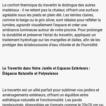
Le confort thermique du travertin le distingue des autres
matériaux : il ne retient pas la chaleur, offrant une surface
agréable sous les pieds en plein été. Les teintes claires,
comme le beige ou le gris silver, sont idéales pour refléter la
lumière, agrandir visuellement l’espace et créer une
ambiance lumineuse autour de votre piscine. Pour prolonger
la durabilité et préserver l’éclat du travertin, appliquez un
traitement hydrofuge sur les margelles et dalles, afin de les
protéger des éclaboussures d’eau chlorée et de l’humidité.
Le Travertin dans Votre Jardin et Espaces Extérieurs :
Élégance Naturelle et Polyvalence
Le travertin est un allié parfait pour sublimer vos jardins et
aménagements extérieurs, offrant un équilibre entre
esthétique naturelle et fonctionnalité. Les pavés
tambourinés, disponibles en formats comme le 20x20 cm ou