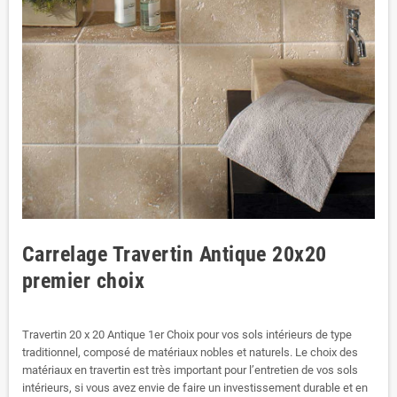
Carrelage Travertin Antique 20x20
premier choix
Travertin 20 x 20 Antique 1er Choix pour vos sols intérieurs de type
traditionnel, composé de matériaux nobles et naturels. Le choix des
matériaux en travertin est très important pour l’entretien de vos sols
intérieurs, si vous avez envie de faire un investissement durable et en