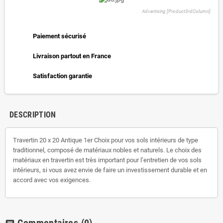
Advertising [Product3rdColumn]
Paiement sécurisé
Livraison partout en France
Satisfaction garantie
DESCRIPTION
Travertin 20 x 20 Antique 1er Choix pour vos sols intérieurs de type
traditionnel, composé de matériaux nobles et naturels. Le choix des
matériaux en travertin est très important pour l’entretien de vos sols
intérieurs, si vous avez envie de faire un investissement durable et en
accord avec vos exigences.