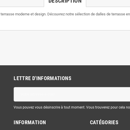
DESCRIPTION
ne terrasse moderne et design. Découvrez notre sélection de dalles de terrasse en 
LETTRE D'INFORMATIONS
Vous pouvez vous désinscrire à tout moment. Vous trouverez pour cela nos 
INFORMATION
CATÉGORIES