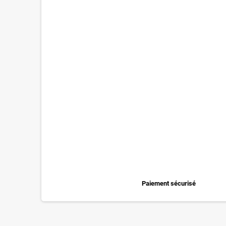
Paiement sécurisé