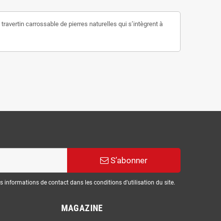
travertin carrossable de pierres naturelles qui s’intègrent à
S’abonner
informations de contact dans les conditions d'utilisation du site.
MAGAZINE