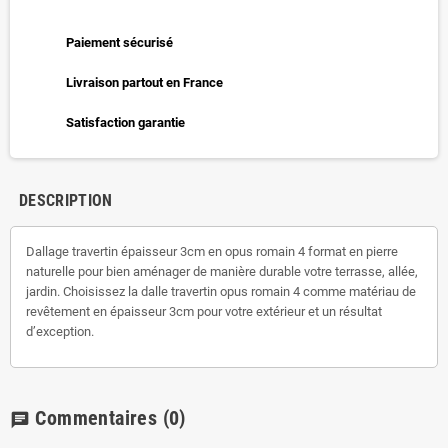
Paiement sécurisé
Livraison partout en France
Satisfaction garantie
DESCRIPTION
Dallage travertin épaisseur 3cm en opus romain 4 format en pierre
naturelle pour bien aménager de manière durable votre terrasse, allée,
jardin. Choisissez la dalle travertin opus romain 4 comme matériau de
revêtement en épaisseur 3cm pour votre extérieur et un résultat
d’exception.
Commentaires
(0)
chat