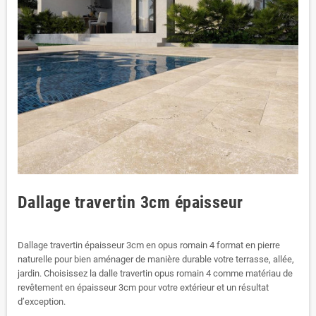
Dallage travertin 3cm épaisseur
Dallage travertin épaisseur 3cm en opus romain 4 format en pierre
naturelle pour bien aménager de manière durable votre terrasse, allée,
jardin. Choisissez la dalle travertin opus romain 4 comme matériau de
revêtement en épaisseur 3cm pour votre extérieur et un résultat
d’exception.